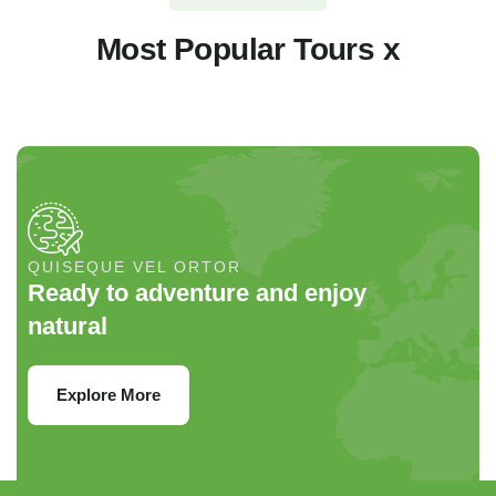
Most Popular Tours x
QUISEQUE VEL ORTOR
Ready to adventure and enjoy
natural
Explore More