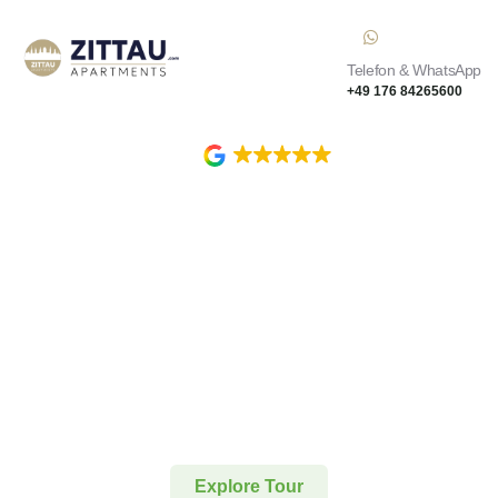
Telefon & WhatsApp
+49 176 84265600
5.0
Explore Tour