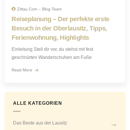
Zittau.com – Blog-Team
Reiseplanung – Der perfekte erste
Besuch in der Oberlausitz, Tipps,
Ferienwohnung, Highlights
Einleitung Stell dir vor, du stehst mit fest
geschnürten Wanderschuhen am Fuße
Read More
ALLE KATEGORIEN
Das Beste aus der Lausitz