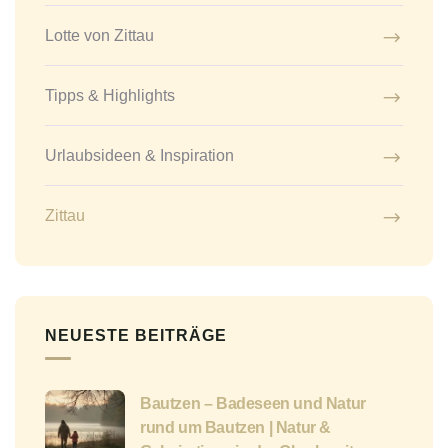
Lotte von Zittau
Tipps & Highlights
Urlaubsideen & Inspiration
Zittau
NEUESTE BEITRÄGE
Bautzen – Badeseen und Natur
rund um Bautzen | Natur &