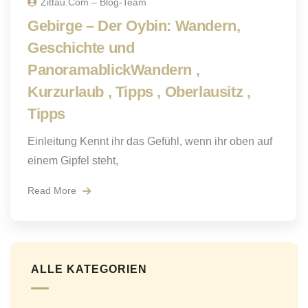
Zittau.com – Blog-Team
Gebirge – Der Oybin: Wandern,
Geschichte und
PanoramablickWandern ,
Kurzurlaub , Tipps , Oberlausitz ,
Tipps
Einleitung Kennt ihr das Gefühl, wenn ihr oben auf
einem Gipfel steht,
Read More
ALLE KATEGORIEN