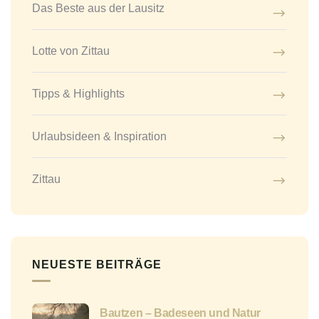
Das Beste aus der Lausitz
Lotte von Zittau
Tipps & Highlights
Urlaubsideen & Inspiration
Zittau
NEUESTE BEITRÄGE
Bautzen – Badeseen und Natur