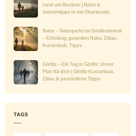
rund um Bautzen | Natur &
Geheimtipps in der Oberlausitz
Natur – Naturparks im Dreiländereck
– Erholung garantiert Natur, Zittau,
Kurzurlaub, Tipps
Görlitz – Ein Tag in Görlitz: Unser
Plan für dich | Görlitz Kurzurlaub,
Zittau & persönliche Tipps
TAGS