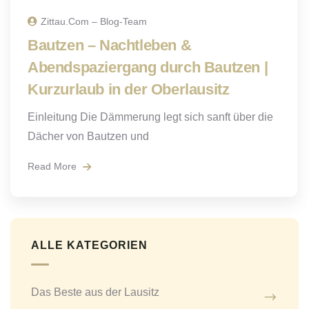
Zittau.com – Blog-Team
Bautzen – Nachtleben &
Abendspaziergang durch Bautzen |
Kurzurlaub in der Oberlausitz
Einleitung Die Dämmerung legt sich sanft über die
Dächer von Bautzen und
Read More
ALLE KATEGORIEN
Das Beste aus der Lausitz