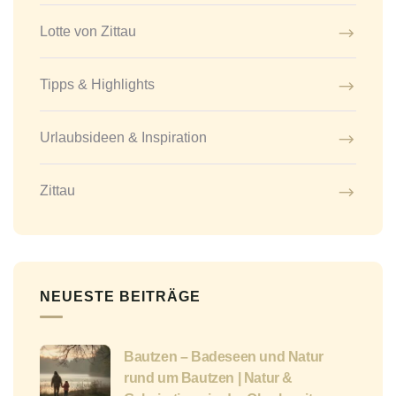
Lotte von Zittau
Tipps & Highlights
Urlaubsideen & Inspiration
Zittau
NEUESTE BEITRÄGE
Bautzen – Badeseen und Natur
rund um Bautzen | Natur &