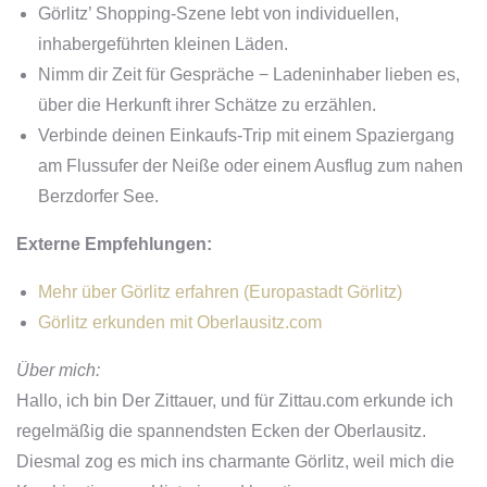
Görlitz’ Shopping-Szene lebt von individuellen,
inhabergeführten kleinen Läden.
Nimm dir Zeit für Gespräche − Ladeninhaber lieben es,
über die Herkunft ihrer Schätze zu erzählen.
Verbinde deinen Einkaufs-Trip mit einem Spaziergang
am Flussufer der Neiße oder einem Ausflug zum nahen
Berzdorfer See.
Externe Empfehlungen:
Mehr über Görlitz erfahren (Europastadt Görlitz)
Görlitz erkunden mit Oberlausitz.com
Über mich:
Hallo, ich bin Der Zittauer, und für Zittau.com erkunde ich
regelmäßig die spannendsten Ecken der Oberlausitz.
Diesmal zog es mich ins charmante Görlitz, weil mich die