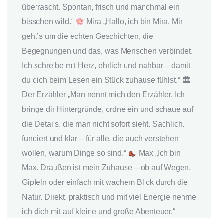
überrascht. Spontan, frisch und manchmal ein
bisschen wild.“
Mira „Hallo, ich bin Mira. Mir
geht’s um die echten Geschichten, die
Begegnungen und das, was Menschen verbindet.
Ich schreibe mit Herz, ehrlich und nahbar – damit
du dich beim Lesen ein Stück zuhause fühlst.“ 🏛
Der Erzähler „Man nennt mich den Erzähler. Ich
bringe dir Hintergründe, ordne ein und schaue auf
die Details, die man nicht sofort sieht. Sachlich,
fundiert und klar – für alle, die auch verstehen
wollen, warum Dinge so sind.“
Max „Ich bin
Max. Draußen ist mein Zuhause – ob auf Wegen,
Gipfeln oder einfach mit wachem Blick durch die
Natur. Direkt, praktisch und mit viel Energie nehme
ich dich mit auf kleine und große Abenteuer.“