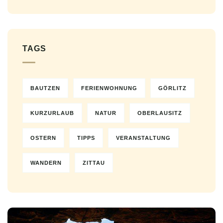
TAGS
BAUTZEN
FERIENWOHNUNG
GÖRLITZ
KURZURLAUB
NATUR
OBERLAUSITZ
OSTERN
TIPPS
VERANSTALTUNG
WANDERN
ZITTAU