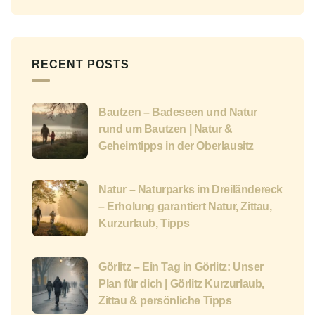
RECENT POSTS
Bautzen – Badeseen und Natur
rund um Bautzen | Natur &
Geheimtipps in der Oberlausitz
Natur – Naturparks im Dreiländereck
– Erholung garantiert Natur, Zittau,
Kurzurlaub, Tipps
Görlitz – Ein Tag in Görlitz: Unser
Plan für dich | Görlitz Kurzurlaub,
Zittau & persönliche Tipps