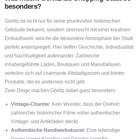
besonders?
Görlitz ist nicht nur für seine prunkvollen historischen
Gebäude bekannt, sondern überrascht mit einer kreativen
Einkaufswelt, welche die besondere Atmosphäre der Stadt
perfekt widerspiegelt. Hier treffen Geschichte, Individualität
und Nachhaltigkeit aufeinander. Zahlreiche
inhabergeführte Läden, Boutiquen und Manufakturen
verteilen sich auf charmante Altstadtgassen und bieten
Produkte, die es anderswo nicht gibt.
Zwei Dinge machen Görlitz dabei ganz besonders:
Vintage-Charme:
Kein Wunder, dass der Drehort
zahlreicher historischer Filme voller authentischer
Vintage- und Antikläden steckt.
Authentische Handwerkskunst:
Eine lebendige
Szene junger Künstler und Gründer sorgt für