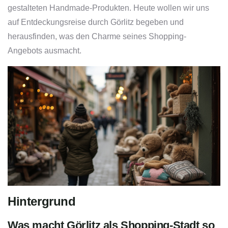
gestalteten Handmade-Produkten. Heute wollen wir uns
auf Entdeckungsreise durch Görlitz begeben und
herausfinden, was den Charme seines Shopping-
Angebots ausmacht.
Hintergrund
Was macht Görlitz als Shopping-Stadt so