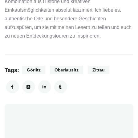
Kombination aus Historie und kreativen
Einkaufsmöglichkeiten absolut fasziniert. Ich liebe es,
authentische Orte und besondere Geschichten
aufzuspüren, um sie mit meinen Lesern zu teilen und euch
zu neuen Entdeckungstouren zu inspirieren.
Tags:
Görlitz
Oberlausitz
Zittau