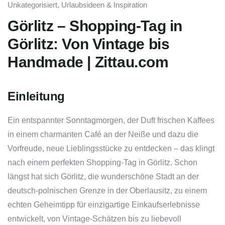
Unkategorisiert
,
Urlaubsideen & Inspiration
Görlitz – Shopping-Tag in
Görlitz: Von Vintage bis
Handmade | Zittau.com
Einleitung
Ein entspannter Sonntagmorgen, der Duft frischen Kaffees
in einem charmanten Café an der Neiße und dazu die
Vorfreude, neue Lieblingsstücke zu entdecken – das klingt
nach einem perfekten Shopping-Tag in Görlitz. Schon
längst hat sich Görlitz, die wunderschöne Stadt an der
deutsch-polnischen Grenze in der Oberlausitz, zu einem
echten Geheimtipp für einzigartige Einkaufserlebnisse
entwickelt, von Vintage-Schätzen bis zu liebevoll