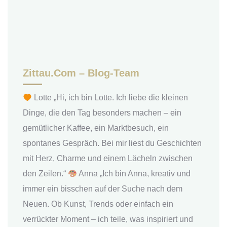
Zittau.com – Blog-Team
Lotte „Hi, ich bin Lotte. Ich liebe die kleinen
Dinge, die den Tag besonders machen – ein
gemütlicher Kaffee, ein Marktbesuch, ein
spontanes Gespräch. Bei mir liest du Geschichten
mit Herz, Charme und einem Lächeln zwischen
den Zeilen.“
Anna „Ich bin Anna, kreativ und
immer ein bisschen auf der Suche nach dem
Neuen. Ob Kunst, Trends oder einfach ein
verrückter Moment – ich teile, was inspiriert und