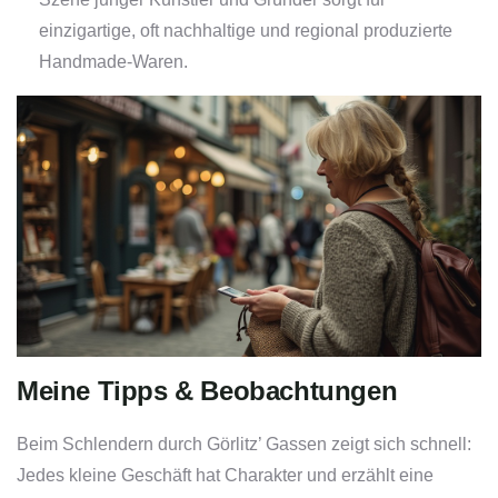
einzigartige, oft nachhaltige und regional produzierte
Handmade-Waren.
Meine Tipps & Beobachtungen
Beim Schlendern durch Görlitz’ Gassen zeigt sich schnell:
Jedes kleine Geschäft hat Charakter und erzählt eine