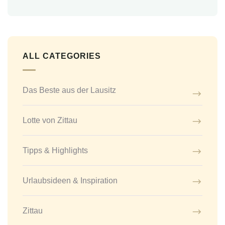
ALL CATEGORIES
Das Beste aus der Lausitz
Lotte von Zittau
Tipps & Highlights
Urlaubsideen & Inspiration
Zittau