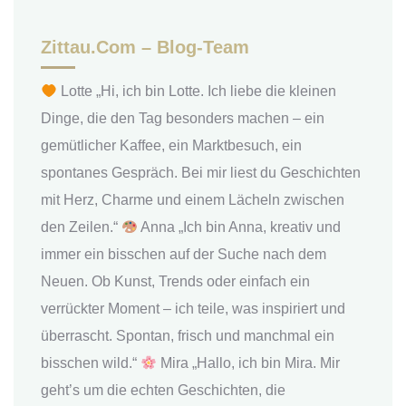
Zittau.com – Blog-Team
Lotte „Hi, ich bin Lotte. Ich liebe die kleinen
Dinge, die den Tag besonders machen – ein
gemütlicher Kaffee, ein Marktbesuch, ein
spontanes Gespräch. Bei mir liest du Geschichten
mit Herz, Charme und einem Lächeln zwischen
den Zeilen.“
Anna „Ich bin Anna, kreativ und
immer ein bisschen auf der Suche nach dem
Neuen. Ob Kunst, Trends oder einfach ein
verrückter Moment – ich teile, was inspiriert und
überrascht. Spontan, frisch und manchmal ein
bisschen wild.“
Mira „Hallo, ich bin Mira. Mir
geht’s um die echten Geschichten, die