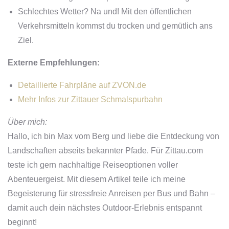
Schlechtes Wetter? Na und! Mit den öffentlichen
Verkehrsmitteln kommst du trocken und gemütlich ans
Ziel.
Externe Empfehlungen:
Detaillierte Fahrpläne auf ZVON.de
Mehr Infos zur Zittauer Schmalspurbahn
Über mich:
Hallo, ich bin Max vom Berg und liebe die Entdeckung von
Landschaften abseits bekannter Pfade. Für Zittau.com
teste ich gern nachhaltige Reiseoptionen voller
Abenteuergeist. Mit diesem Artikel teile ich meine
Begeisterung für stressfreie Anreisen per Bus und Bahn –
damit auch dein nächstes Outdoor-Erlebnis entspannt
beginnt!