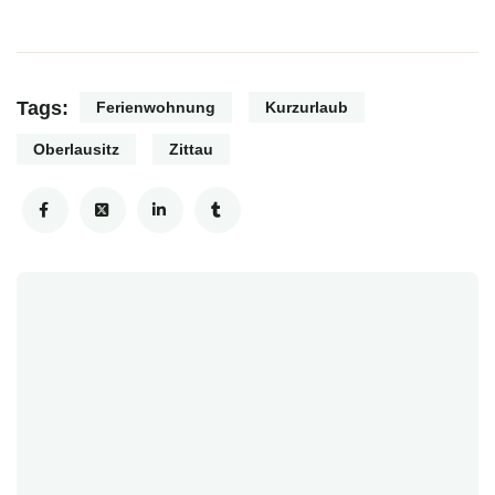
Tags:
Ferienwohnung
Kurzurlaub
Oberlausitz
Zittau