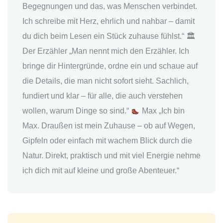
Begegnungen und das, was Menschen verbindet.
Ich schreibe mit Herz, ehrlich und nahbar – damit
du dich beim Lesen ein Stück zuhause fühlst.“ 🏛
Der Erzähler „Man nennt mich den Erzähler. Ich
bringe dir Hintergründe, ordne ein und schaue auf
die Details, die man nicht sofort sieht. Sachlich,
fundiert und klar – für alle, die auch verstehen
wollen, warum Dinge so sind.“
Max „Ich bin
Max. Draußen ist mein Zuhause – ob auf Wegen,
Gipfeln oder einfach mit wachem Blick durch die
Natur. Direkt, praktisch und mit viel Energie nehme
ich dich mit auf kleine und große Abenteuer.“