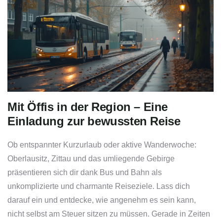
Mit Öffis in der Region – Eine
Einladung zur bewussten Reise
Ob entspannter Kurzurlaub oder aktive Wanderwoche:
Oberlausitz, Zittau und das umliegende Gebirge
präsentieren sich dir dank Bus und Bahn als
unkomplizierte und charmante Reiseziele. Lass dich
darauf ein und entdecke, wie angenehm es sein kann,
nicht selbst am Steuer sitzen zu müssen. Gerade in Zeiten