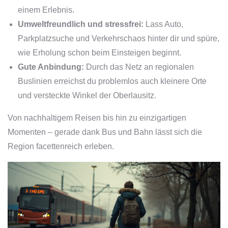
einem Erlebnis.
Umweltfreundlich und stressfrei:
Lass Auto,
Parkplatzsuche und Verkehrschaos hinter dir und spüre,
wie Erholung schon beim Einsteigen beginnt.
Gute Anbindung:
Durch das Netz an regionalen
Buslinien erreichst du problemlos auch kleinere Orte
und versteckte Winkel der Oberlausitz.
Von nachhaltigem Reisen bis hin zu einzigartigen
Momenten – gerade dank Bus und Bahn lässt sich die
Region facettenreich erleben.