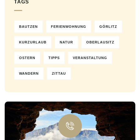
TAGS
BAUTZEN
FERIENWOHNUNG
GÖRLITZ
KURZURLAUB
NATUR
OBERLAUSITZ
OSTERN
TIPPS
VERANSTALTUNG
WANDERN
ZITTAU