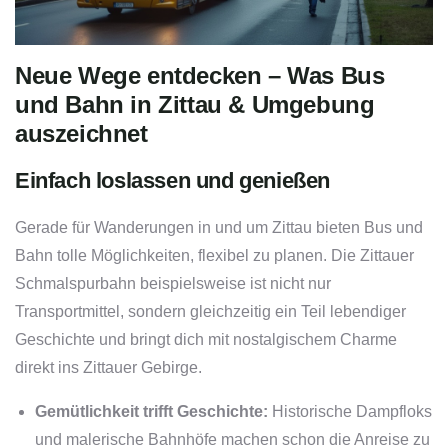
Neue Wege entdecken – Was Bus
und Bahn in Zittau & Umgebung
auszeichnet
Einfach loslassen und genießen
Gerade für Wanderungen in und um Zittau bieten Bus und
Bahn tolle Möglichkeiten, flexibel zu planen. Die Zittauer
Schmalspurbahn beispielsweise ist nicht nur
Transportmittel, sondern gleichzeitig ein Teil lebendiger
Geschichte und bringt dich mit nostalgischem Charme
direkt ins Zittauer Gebirge.
Gemütlichkeit trifft Geschichte:
Historische Dampfloks
und malerische Bahnhöfe machen schon die Anreise zu