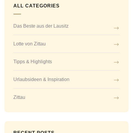
ALL CATEGORIES
Das Beste aus der Lausitz
Lotte von Zittau
Tipps & Highlights
Urlaubsideen & Inspiration
Zittau
RECENT POSTS