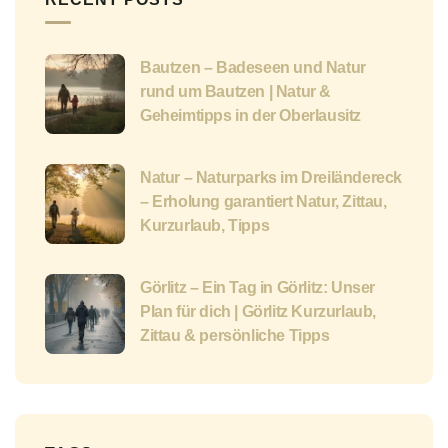
Bautzen – Badeseen und Natur
rund um Bautzen | Natur &
Geheimtipps in der Oberlausitz
Natur – Naturparks im Dreiländereck
– Erholung garantiert Natur, Zittau,
Kurzurlaub, Tipps
Görlitz – Ein Tag in Görlitz: Unser
Plan für dich | Görlitz Kurzurlaub,
Zittau & persönliche Tipps