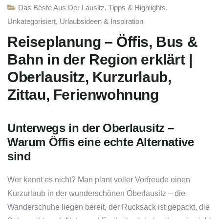
Das Beste Aus Der Lausitz
,
Tipps & Highlights
,
Unkategorisiert
,
Urlaubsideen & Inspiration
Reiseplanung – Öffis, Bus &
Bahn in der Region erklärt |
Oberlausitz, Kurzurlaub,
Zittau, Ferienwohnung
Unterwegs in der Oberlausitz –
Warum Öffis eine echte Alternative
sind
Wer kennt es nicht? Man plant voller Vorfreude einen
Kurzurlaub in der wunderschönen Oberlausitz – die
Wanderschuhe liegen bereit, der Rucksack ist gepackt, die